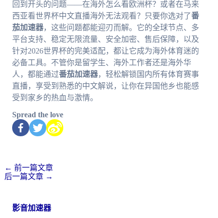
回到开头的问题——在海外怎么看欧洲杯？或者在马来
西亚看世界杯中文直播海外无法观看？只要你选对了
番
茄加速器
，这些问题都能迎刃而解。它的全球节点、多
平台支持、稳定无限流量、安全加密、售后保障，以及
针对2026世界杯的完美适配，都让它成为海外体育迷的
必备工具。不管你是留学生、海外工作者还是海外华
人，都能通过
番茄加速器
，轻松解锁国内所有体育赛事
直播，享受到熟悉的中文解说，让你在异国他乡也能感
受到家乡的热血与激情。
Spread the love
←
前一篇文章
后一篇文章
→
影音加速器