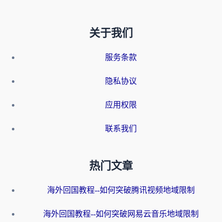
关于我们
服务条款
隐私协议
应用权限
联系我们
热门文章
海外回国教程--如何突破腾讯视频地域限制
海外回国教程--如何突破网易云音乐地域限制