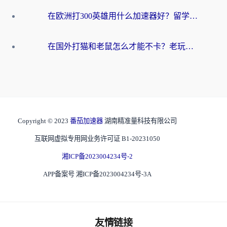
在欧洲打300英雄用什么加速器好？留学生亲测有效的解决方案来了
在国外打猫和老鼠怎么才能不卡？老玩家亲测的终极加速指南
Copyright © 2023
番茄加速器
湖南精准量科技有限公司
互联网虚拟专用网业务许可证 B1-20231050
湘ICP备2023004234号-2
APP备案号 湘ICP备2023004234号-3A
友情链接