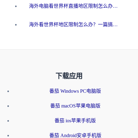
海外电脑看世界杯直播地区限制怎么办？你需要一个聪明的加速器
海外看世界杯地区限制怎么办？一篇搞定咪咕视频播放+国内资源无缝访问指南
下载应用
番茄 Windows PC电脑版
番茄 macOS苹果电脑版
番茄 ios苹果手机版
番茄 Android安卓手机版