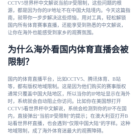
CCTV5世界杯中文解说当前IP受限制，这些问题的根
源，都是因为你的IP地址不在中国大陆境内。今天这篇指
南，就带你一步步解决这些烦恼，用对工具，轻松解锁
国内所有体育赛事直播，还能享受到熟悉的中文解说，
让你在海外也能感受到家乡的观赛氛围。
为什么海外看国内体育直播会被
限制？
国内的体育直播平台，比如CCTV5、腾讯体育、B站
等，都有版权地域限制。这是因为他们购买的赛事版权
通常只覆盖中国大陆地区，所以当你的IP地址显示在海外
时，系统就会自动阻止你访问。比如你在美国想打开
CCTV5看世界杯中文解说，系统会检测到你的IP不在国
内，直接弹出“当前IP受限制”的提示；在澳大利亚打开B
站看世界杯直播，也会遇到“仅限中国大陆”的字样。这种
地域限制，成了海外体育迷最大的观赛障碍。