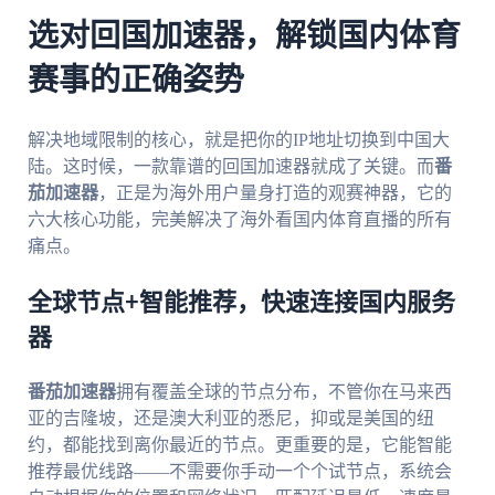
选对回国加速器，解锁国内体育
赛事的正确姿势
解决地域限制的核心，就是把你的IP地址切换到中国大
陆。这时候，一款靠谱的回国加速器就成了关键。而
番
茄加速器
，正是为海外用户量身打造的观赛神器，它的
六大核心功能，完美解决了海外看国内体育直播的所有
痛点。
全球节点+智能推荐，快速连接国内服务
器
番茄加速器
拥有覆盖全球的节点分布，不管你在马来西
亚的吉隆坡，还是澳大利亚的悉尼，抑或是美国的纽
约，都能找到离你最近的节点。更重要的是，它能智能
推荐最优线路——不需要你手动一个个试节点，系统会