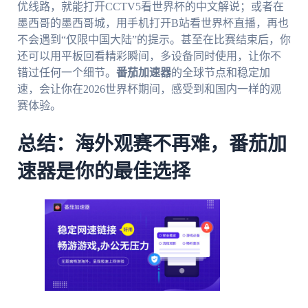
优线路，就能打开CCTV5看世界杯的中文解说；或者在
墨西哥的墨西哥城，用手机打开B站看世界杯直播，再也
不会遇到“仅限中国大陆”的提示。甚至在比赛结束后，你
还可以用平板回看精彩瞬间，多设备同时使用，让你不
错过任何一个细节。
番茄加速器
的全球节点和稳定加
速，会让你在2026世界杯期间，感受到和国内一样的观
赛体验。
总结：海外观赛不再难，番茄加
速器是你的最佳选择