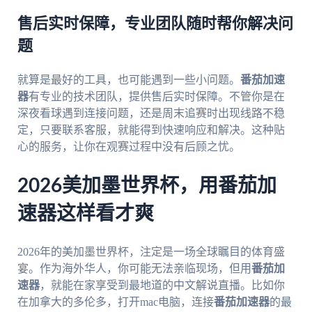
售后实时保障，专业团队随时帮你解决问
题
就算是最好的工具，也可能遇到一些小问题。
番茄加速
器
有专业的技术团队，提供售后实时保障。不管你是在
深夜看球遇到连接问题，还是周末追赛时出现线路不稳
定，只要联系客服，就能得到快速响应和解决。这种贴
心的服务，让你在观赛过程中没有后顾之忧。
2026美加墨世界杯，用番茄加
速器这样看才爽
2026年的美加墨世界杯，注定是一场全球瞩目的体育盛
宴。作为海外华人，你可能无法亲临现场，但用
番茄加
速器
，就能在家享受到最地道的中文解说直播。比如你
在加拿大的多伦多，打开mac电脑，连接
番茄加速器
的最