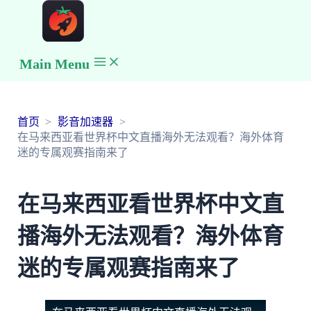
Main Menu
首页
影音加速器
在马来西亚看世界杯中文直播海外无法观看？海外体育
迷的专属观赛指南来了
在马来西亚看世界杯中文直
播海外无法观看？海外体育
迷的专属观赛指南来了