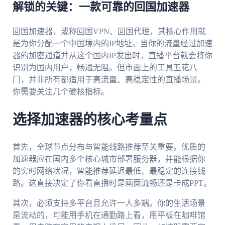
解锁的关键：一款可靠的回国加速器
回国加速器，或称回国VPN、回国代理，其核心作用就
是为你分配一个中国境内的IP地址。当你的流量经过加速
器的加密通道并从这个国内IP发出时，直播平台就会将你
识别为国内用户，畅通无阻。但市面上的工具五花八
门，并非所有都适用于高流量、高稳定性的直播场景。
你需要关注几个硬核指标。
选择加速器的核心考量点
首先，全球节点分布与智能线路推荐至关重要。优质的
加速器应在国内多个核心城市部署服务器，并能根据你
的实时网络状况，智能推荐延迟最低、最稳定的连接线
路。这直接决定了你看直播时是画面流畅还是卡成PPT。
其次，必须支持多平台且允许一人多端。你的生活场景
是流动的，可能用手机在通勤路上看，用平板在咖啡馆