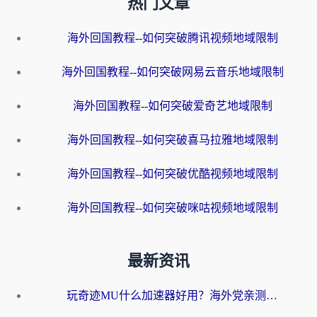
热门文章
海外回国教程--如何突破腾讯视频地域限制
海外回国教程--如何突破网易云音乐地域限制
海外回国教程--如何突破爱奇艺地域限制
海外回国教程--如何突破喜马拉雅地域限制
海外回国教程--如何突破优酷视频地域限制
海外回国教程--如何突破咪咕视频地域限制
最新资讯
玩奇迹MU什么加速器好用？海外党亲测：这款加速器让你告别延迟卡顿！