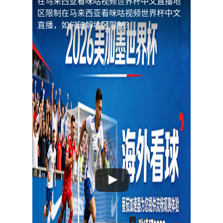
在马来西亚看咪咕视频世界杯中文直播地
区限制
在马来西亚看咪咕视频世界杯中文
直播，如何破解地区限制？