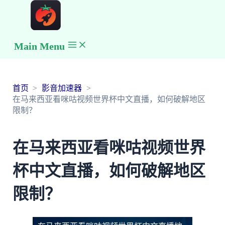
Main Menu
首页
影音加速器
在马来西亚看咪咕视频世界杯中文直播，如何破解地区
限制？
在马来西亚看咪咕视频世界
杯中文直播，如何破解地区
限制？