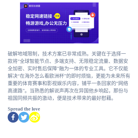
破解地域限制，技术方案已非常成熟。关键在于选择一
款将“全球智能节点、多端支持、无限稳定流量、数据安
全加密、实时售后保障”融为一体的专业工具。它不仅能
解决“在海外怎么看欧洲杯”的即时烦恼，更能为未来所有
重要的体育赛事和影视娱乐内容，铺平一条回家的“网络
高速路”。当熟悉的解说声再次在异国他乡响起，那份与
祖国同频共振的激动，便是技术带来的最好慰藉。
Spread the love