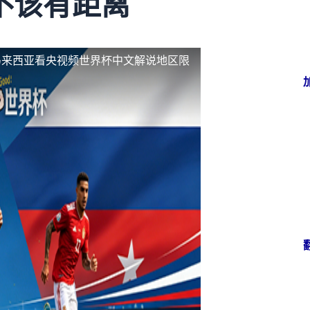
不该有距离
马来西亚看央视频世界杯中文解说地区限