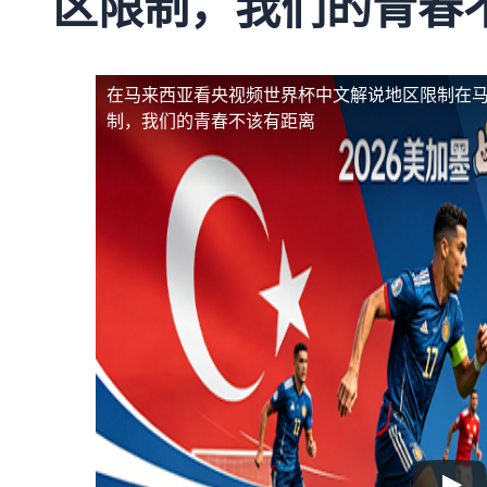
区限制，我们的青春
在马来西亚看央视频世界杯中文解说地区限制
在
制，我们的青春不该有距离