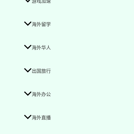
游戏加速
海外留学
海外华人
出国旅行
海外办公
海外直播