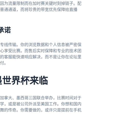
因为流量限制而在加时赛关键时刻掉链子。配
普通通道，而将珍贵的带宽优先保障给直播
承诺
专线传输。你的浏览数据和个人信息被严密保
心享受比赛。而售后实时保障和专业的技术团
线的客服能快速响应解决，而不是让你在论坛里
付。
墨世界杯来临
、加拿大、墨西哥三国联合举办，比赛时间对于
学，或是被公司外派至美国工作。你想和国内
舞的传奇。你需要做的，或许只是提前在手机