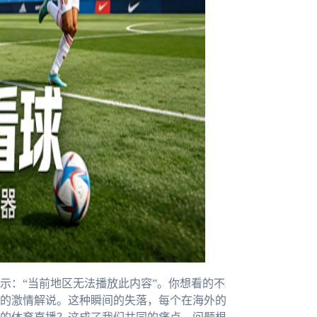
示：“当前地区无法播放此内容”。你想看的不
的激情解说。这种瞬间的失落，每个在海外的