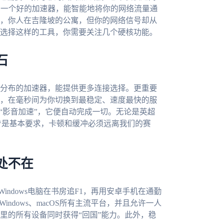
。一个好的加速器，能智能地将你的网络流量通
，你人在吉隆坡的公寓，但你的网络信号却从
选择这样的工具，你需要关注几个硬核功能。
石
分布的加速器，能提供更多连接选择。更重要
，在毫秒间为你切换到最稳定、速度最快的服
“影音加速”，它便自动完成一切。无论是英超
步是基本要求，卡顿和缓冲必须远离我们的赛
处不在
indows电脑在书房追F1，再用安卓手机在通勤
Windows、macOS所有主流平台，并且允许一人
里的所有设备同时获得“回国”能力。此外，稳