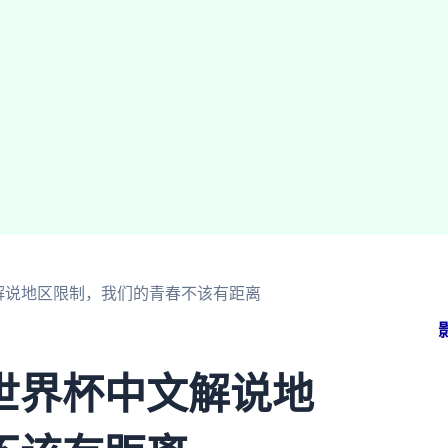
解说地区限制，我们的青春不该有距离
世界杯中文解说地