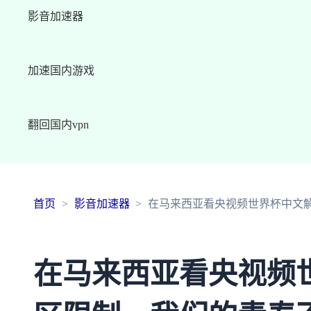
影音加速器
加速国内游戏
翻回国内vpn
首页
影音加速器
在马来西亚看央视频世界杯中文
在马来西亚看央视频