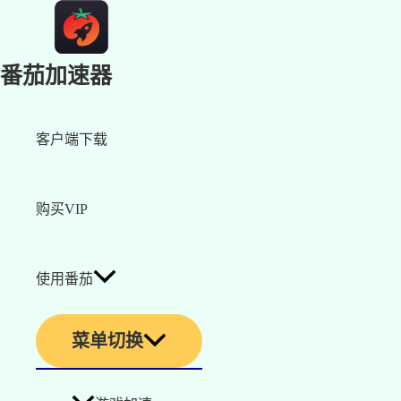
番茄加速器
客户端下载
购买VIP
使用番茄
菜单切换