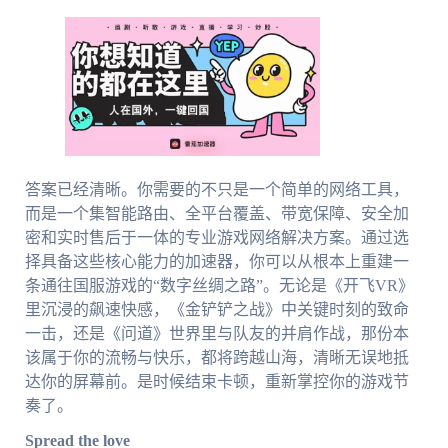
答案已经清晰。你需要的不只是一个简单的网络工具，
而是一个集智能路由、全平台覆盖、带宽保障、安全加
密和实时售后于一体的专业游戏网络解决方案。通过选
择具备这些核心能力的加速器，你可以从根本上重建一
条通往国服游戏的“数字丝绸之路”。无论是《开飞VR》
里沉浸的飙速快感，《金铲铲之战》中关键时刻的致命
一击，还是《问道》世界里与队友的并肩作战，那份本
该属于你的流畅与快乐，都将跨越山海，清晰无误地抵
达你的屏幕前。是时候结束卡顿，重新掌控你的游戏节
奏了。
Spread the love