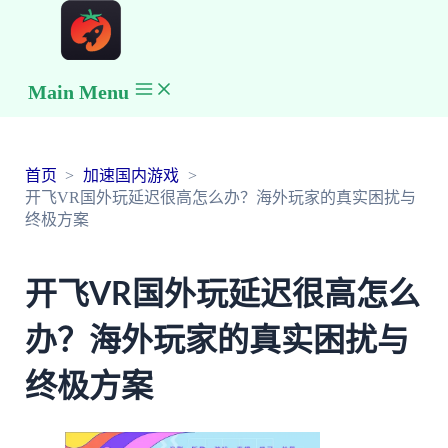
Main Menu
首页
加速国内游戏
开飞VR国外玩延迟很高怎么办？海外玩家的真实困扰与
终极方案
开飞VR国外玩延迟很高怎么
办？海外玩家的真实困扰与
终极方案