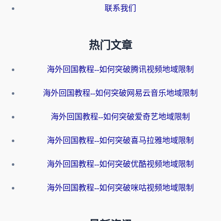
联系我们
热门文章
海外回国教程--如何突破腾讯视频地域限制
海外回国教程--如何突破网易云音乐地域限制
海外回国教程--如何突破爱奇艺地域限制
海外回国教程--如何突破喜马拉雅地域限制
海外回国教程--如何突破优酷视频地域限制
海外回国教程--如何突破咪咕视频地域限制