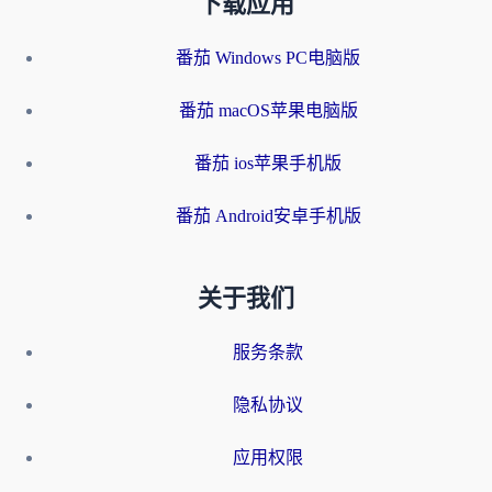
下载应用
番茄 Windows PC电脑版
番茄 macOS苹果电脑版
番茄 ios苹果手机版
番茄 Android安卓手机版
关于我们
服务条款
隐私协议
应用权限