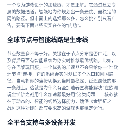
一个专为游戏设计的加速器，才是正解。它通过建立专
属的数据通道，智能地为你规划出一条最优、最稳定的
网络路径。但市面上的选择那么多，怎么挑？别只看广
告，要看下面这些实实在在的“内功”。
全球节点与智能线路是生命线
节点数量多不等于好。关键在于节点分布是否广泛，以
及背后是否有智能系统为你实时推荐最优线路。比如，
你在巴黎玩国服，一个优秀的加速器不会只给你一个“欧
洲节点”连接，它的系统会实时测试多个入口和回国路
径，自动将你的连接切换到当时最稳定、延迟最低的那
一条线上。这就是为什么有些加速器宣称能解决“在欧洲
玩金铲铲之战用什么加速器最好用”这类问题——核心就
在于动态的、智能的线路选择能力，确保《金铲铲之
战》这种对即时反应要求高的游戏也能稳定运行。
全平台支持与多设备并发