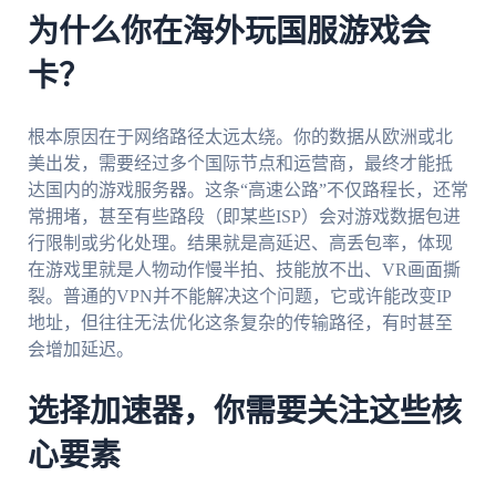
为什么你在海外玩国服游戏会
卡？
根本原因在于网络路径太远太绕。你的数据从欧洲或北
美出发，需要经过多个国际节点和运营商，最终才能抵
达国内的游戏服务器。这条“高速公路”不仅路程长，还常
常拥堵，甚至有些路段（即某些ISP）会对游戏数据包进
行限制或劣化处理。结果就是高延迟、高丢包率，体现
在游戏里就是人物动作慢半拍、技能放不出、VR画面撕
裂。普通的VPN并不能解决这个问题，它或许能改变IP
地址，但往往无法优化这条复杂的传输路径，有时甚至
会增加延迟。
选择加速器，你需要关注这些核
心要素