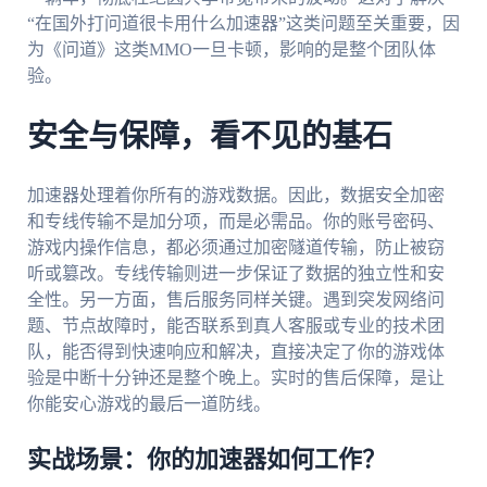
“在国外打问道很卡用什么加速器”这类问题至关重要，因
为《问道》这类MMO一旦卡顿，影响的是整个团队体
验。
安全与保障，看不见的基石
加速器处理着你所有的游戏数据。因此，数据安全加密
和专线传输不是加分项，而是必需品。你的账号密码、
游戏内操作信息，都必须通过加密隧道传输，防止被窃
听或篡改。专线传输则进一步保证了数据的独立性和安
全性。另一方面，售后服务同样关键。遇到突发网络问
题、节点故障时，能否联系到真人客服或专业的技术团
队，能否得到快速响应和解决，直接决定了你的游戏体
验是中断十分钟还是整个晚上。实时的售后保障，是让
你能安心游戏的最后一道防线。
实战场景：你的加速器如何工作？