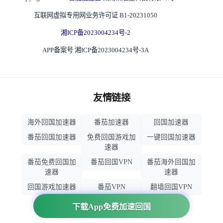
互联网虚拟专用网业务许可证 B1-20231050
湘ICP备2023004234号-2
APP备案号 湘ICP备2023004234号-3A
友情链接
海外回国加速器
番茄加速器
回国加速器
番茄回国加速器
免费回国游戏加
一键回国加速器
速器
番茄免费回国加
番茄回国VPN
番茄海外回国加
速器
速器
回国游戏加速器
番茄VPN
翻墙回国VPN
归雁加速器
回国VPN推荐
下载App免费加速回国