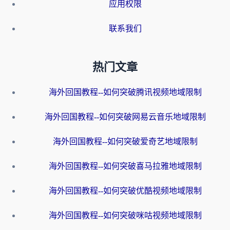
应用权限
联系我们
热门文章
海外回国教程--如何突破腾讯视频地域限制
海外回国教程--如何突破网易云音乐地域限制
海外回国教程--如何突破爱奇艺地域限制
海外回国教程--如何突破喜马拉雅地域限制
海外回国教程--如何突破优酷视频地域限制
海外回国教程--如何突破咪咕视频地域限制