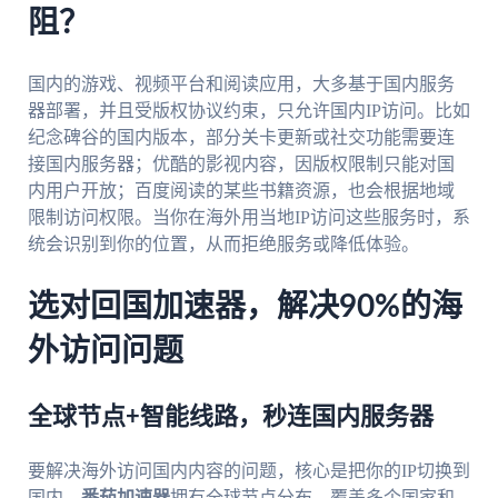
阻？
国内的游戏、视频平台和阅读应用，大多基于国内服务
器部署，并且受版权协议约束，只允许国内IP访问。比如
纪念碑谷的国内版本，部分关卡更新或社交功能需要连
接国内服务器；优酷的影视内容，因版权限制只能对国
内用户开放；百度阅读的某些书籍资源，也会根据地域
限制访问权限。当你在海外用当地IP访问这些服务时，系
统会识别到你的位置，从而拒绝服务或降低体验。
选对回国加速器，解决90%的海
外访问问题
全球节点+智能线路，秒连国内服务器
要解决海外访问国内内容的问题，核心是把你的IP切换到
国内。
番茄加速器
拥有全球节点分布，覆盖多个国家和