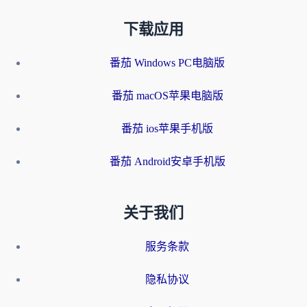
下载应用
番茄 Windows PC电脑版
番茄 macOS苹果电脑版
番茄 ios苹果手机版
番茄 Android安卓手机版
关于我们
服务条款
隐私协议