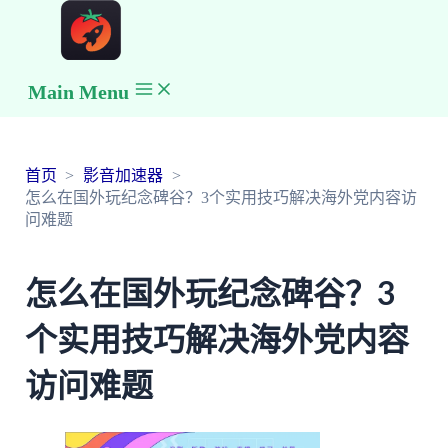
Main Menu
首页
影音加速器
怎么在国外玩纪念碑谷？3个实用技巧解决海外党内容访
问难题
怎么在国外玩纪念碑谷？3
个实用技巧解决海外党内容
访问难题