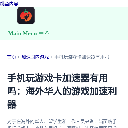
跳至内容
Main Menu
首页
加速国内游戏
手机玩游戏卡加速器有用吗
手机玩游戏卡加速器有用
吗：海外华人的游戏加速利
器
对于在海外的华人、留学生和工作人员来说，当面临手