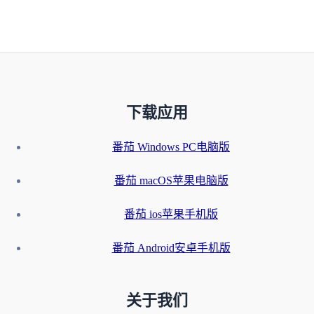
下载应用
番茄 Windows PC电脑版
番茄 macOS苹果电脑版
番茄 ios苹果手机版
番茄 Android安卓手机版
关于我们