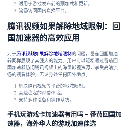
适用于游戏发布前的预加载和更新。
流畅访问国内直播平台。
腾讯视频如果解除地域限制：回
国加速器的高效应用
对于
腾讯视频如果解除地域限制
的问题，番茄回国加速
器同样展现了其强大的能力。用户可以轻松通过番茄回
国加速器访问腾讯视频上的海量影视资源，享受高清流
畅的观看体验，无论身处任何国外地点。
解决腾讯视频等平台的地域限制。
高速稳定的观看体验。
支持多种设备和操作系统。
手机玩游戏卡加速器有用吗 – 番茄回国加
速器，海外华人的游戏加速佳选