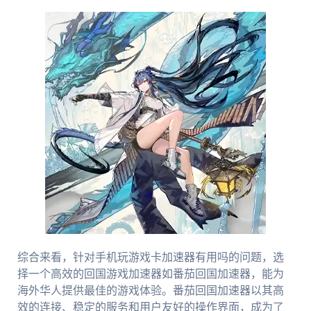
综合来看，针对手机玩游戏卡加速器有用吗的问题，选
择一个高效的回国游戏加速器如番茄回国加速器，能为
海外华人提供最佳的游戏体验。番茄回国加速器以其高
效的连接、稳定的服务和用户友好的操作界面，成为了