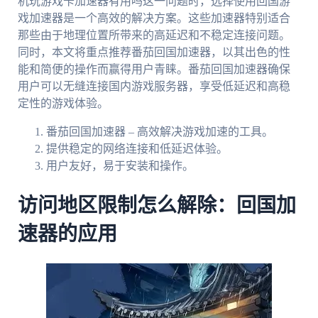
机玩游戏卡加速器有用吗这一问题时，选择使用回国游
戏加速器是一个高效的解决方案。这些加速器特别适合
那些由于地理位置所带来的高延迟和不稳定连接问题。
同时，本文将重点推荐番茄回国加速器，以其出色的性
能和简便的操作而赢得用户青睐。番茄回国加速器确保
用户可以无缝连接国内游戏服务器，享受低延迟和高稳
定性的游戏体验。
番茄回国加速器 – 高效解决游戏加速的工具。
提供稳定的网络连接和低延迟体验。
用户友好，易于安装和操作。
访问地区限制怎么解除：回国加
速器的应用