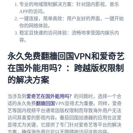
专业的地域限制解决方案：针对国内影视、音乐
APP的访问。
一键连接，简单高效：用户友好的界面，一键开始
你的网络体验。
稳定且快速的访问体验：流畅地享受国内娱乐内
容。
永久免费翻牆回国VPN和爱奇艺
在国外能用吗？：跨越版权限制
的解决方案
当涉及到
爱奇艺在国外能用吗？
的问题时，选择一个合
适的永久免费
翻牆回国
VPN显得尤为重要。同样，爱奇
艺等国内视频平台通常因版权限制而导致海外用户无法
访问其喜爱的影视内容。番茄回国加速器的应用在这里
显得尤为关键，它提供了专门针对爱奇艺等平台的解决
方案，确保海外用户可以无障碍地访问这些内容。