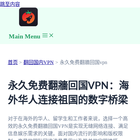
跳至内容
Main Menu
首页
翻回国内VPN
永久免费翻牆回国vpn
永久免费翻牆回国VPN：海
外华人连接祖国的数字桥梁
对于在海外的华人、留学生和工作者来说，选择一个高
效的永久免费翻牆回国VPN是实现无缝网络连接、满足
信息娱乐需求的关键。面对国内流行的影响和版权限