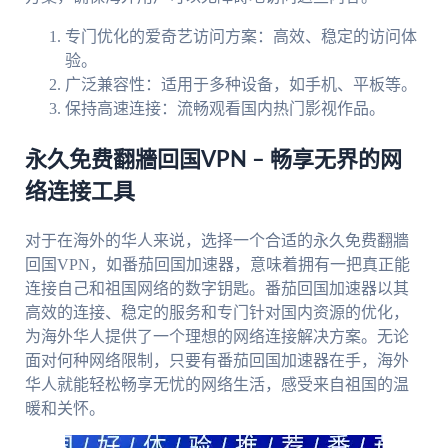
专门优化的爱奇艺访问方案：高效、稳定的访问体
验。
广泛兼容性：适用于多种设备，如手机、平板等。
保持高速连接：流畅观看国内热门影视作品。
永久免费翻牆回国VPN – 畅享无界的网
络连接工具
对于在海外的华人来说，选择一个合适的永久免费翻牆
回国VPN，如番茄回国加速器，意味着拥有一把真正能
连接自己和祖国网络的数字钥匙。番茄回国加速器以其
高效的连接、稳定的服务和专门针对国内资源的优化，
为海外华人提供了一个理想的网络连接解决方案。无论
面对何种网络限制，只要有番茄回国加速器在手，海外
华人就能轻松畅享无忧的网络生活，感受来自祖国的温
暖和关怀。