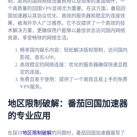
制、高昂的国际网络流量费用以及简单的家国情怀，一
个高质量的回国VPN显得尤为重要。在这方面，番茄回
国加速器以其协议优化、高效的服务器和稳定的连接效
果，被海外华人广泛推荐。它不仅提供了一个高效的技
术解决方案，更确保用户能够以最佳状态访问国内网络
资源，享受畅快的网络生活。
畅享国内娱乐内容：轻松解决版权限制，访问国内
影视、音乐APP。
高效稳定的网络连接：优化的服务器确保快速且稳
定的连接。
免费且易于使用：提供了一个高效且易上手的免费
VPN服务。
地区限制破解：番茄回国加速器
的专业应用
在探讨
地区限制破解
的问题时，番茄回国加速器展现了