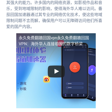
其强大的能力。许多国内的网络资源，如影视作品和音
乐，受到地域限制的影响，使得海外华人难以访问。番
茄回国加速器通过其专业的网络优化技术，使这些地域
限制问题不言而解，确保用户可以无障碍访问他们所喜
爱的国产内容。
永久免费翻牆回国vpn
永久免费翻牆回国
VPN：海外华人连接祖国的数字桥梁