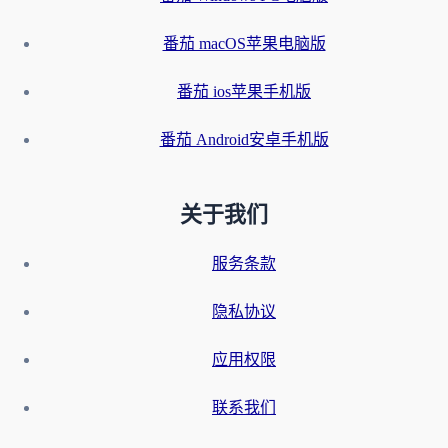
番茄 macOS苹果电脑版
番茄 ios苹果手机版
番茄 Android安卓手机版
关于我们
服务条款
隐私协议
应用权限
联系我们