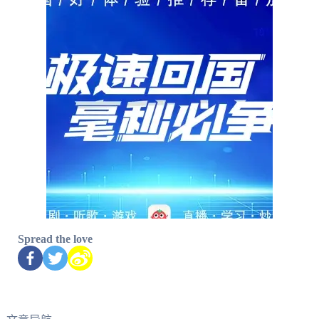
Spread the love