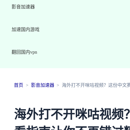
影音加速器
加速国内游戏
翻回国内vpn
首页
影音加速器
海外打不开咪咕视频？这份中文
海外打不开咪咕视频