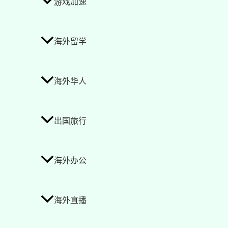
游戏加速
海外留学
海外华人
出国旅行
海外办公
海外直播