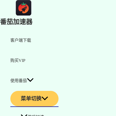
番茄加速器
客户端下载
购买VIP
使用番茄
菜单切换