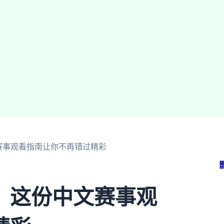
赛事观看指南让你不再错过精彩
？这份中文赛事观