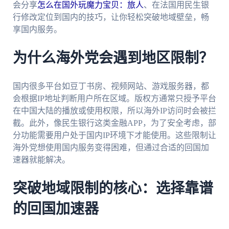
会分享
怎么在国外玩魔力宝贝：旅人
、在法国用民生银
行修改定位到国内的技巧，让你轻松突破地域壁垒，畅
享国内服务。
为什么海外党会遇到地区限制？
国内很多平台如豆丁书房、视频网站、游戏服务器，都
会根据IP地址判断用户所在区域。版权方通常只授予平台
在中国大陆的播放或使用权限，所以海外IP访问时会被拦
截。此外，像民生银行这类金融APP，为了安全考虑，部
分功能需要用户处于国内IP环境下才能使用。这些限制让
海外党想使用国内服务变得困难，但通过合适的回国加
速器就能解决。
突破地域限制的核心：选择靠谱
的回国加速器