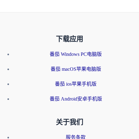
下载应用
番茄 Windows PC电脑版
番茄 macOS苹果电脑版
番茄 ios苹果手机版
番茄 Android安卓手机版
关于我们
服务条款