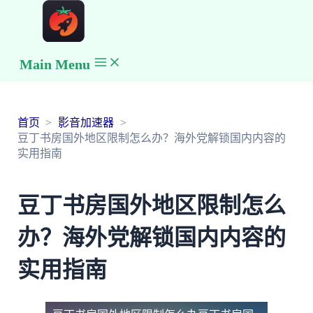
Main Menu
首页
影音加速器
豆丁书房国外地区限制怎么办？海外党解锁国内内容的
实用指南
豆丁书房国外地区限制怎么
办？海外党解锁国内内容的
实用指南