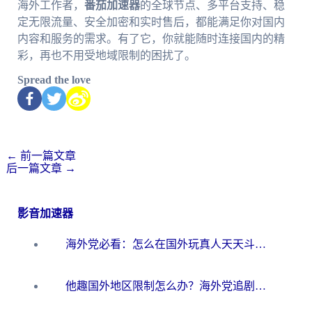
海外工作者，
番茄加速器
的全球节点、多平台支持、稳
定无限流量、安全加密和实时售后，都能满足你对国内
内容和服务的需求。有了它，你就能随时连接国内的精
彩，再也不用受地域限制的困扰了。
Spread the love
←
前一篇文章
后一篇文章
→
影音加速器
海外党必看：怎么在国外玩真人天天斗地主？附证券开户、音乐定位修改全攻略
他趣国外地区限制怎么办？海外党追剧听歌看直播的一站式解决方案