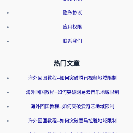
隐私协议
应用权限
联系我们
热门文章
海外回国教程--如何突破腾讯视频地域限制
海外回国教程--如何突破网易云音乐地域限制
海外回国教程--如何突破爱奇艺地域限制
海外回国教程--如何突破喜马拉雅地域限制