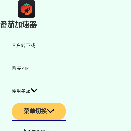
番茄加速器
客户端下载
购买VIP
使用番茄
菜单切换