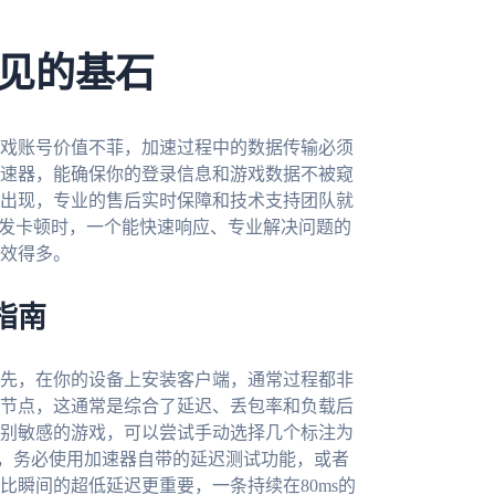
见的基石
戏账号价值不菲，加速过程中的数据传输必须
速器，能确保你的登录信息和游戏数据不被窥
出现，专业的售后实时保障和技术支持团队就
突发卡顿时，一个能快速响应、专业解决问题的
效得多。
指南
先，在你的设备上安装客户端，通常过程都非
节点，这通常是综合了延迟、丢包率和负载后
别敏感的游戏，可以尝试手动选择几个标注为
后，务必使用加速器自带的延迟测试功能，或者
瞬间的超低延迟更重要，一条持续在80ms的