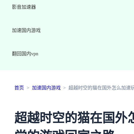
影音加速器
加速国内游戏
翻回国内vpn
首页
加速国内游戏
超越时空的猫在国外怎么加速
超越时空的猫在国外