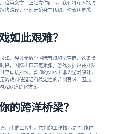
。这篇文章，正是为你而写。我们将深入探讨
解决路径，让你无论身在纽约、伦敦还是悉
戏如此艰难？
过海，经过无数个国际节点和运营商，这条漫
时段，国际出口带宽紧张，游戏数据包在排队
甚至直接掉线。普通的VPN并非为游戏设计，
足游戏对低延迟和稳定性的苛刻要求。因此，
的游戏网络优化方案。
你的跨洋桥梁？
延迟而生的工程师。它们的工作核心是“智能选