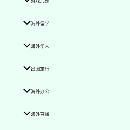
游戏加速
海外留学
海外华人
出国旅行
海外办公
海外直播