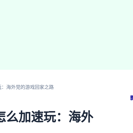
玩：海外党的游戏回家之路
怎么加速玩：海外