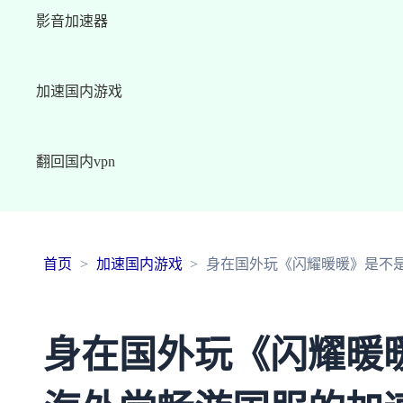
影音加速器
加速国内游戏
翻回国内vpn
首页
加速国内游戏
身在国外玩《闪耀暖暖》是不
身在国外玩《闪耀暖