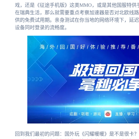
戏，还是《征途手机版》这类MMO，或是其他国服特供
在瑞典生活，那么就需要重点考察加速器是否对北欧线路
供的免费试用期。亲身测试在你当地的网络环境下，延迟
设备同时登录的流畅度。
回到我们最初的问题：国外玩《闪耀暖暖》是不是很卡？