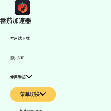
番茄加速器
客户端下载
购买VIP
使用番茄
菜单切换