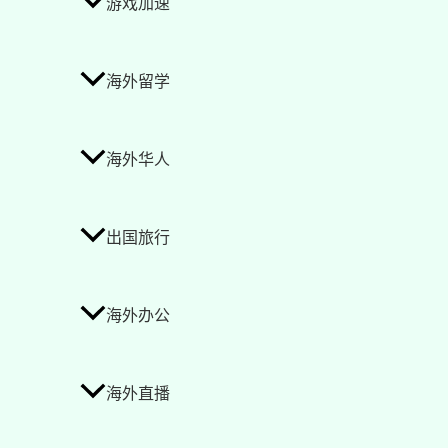
游戏加速
海外留学
海外华人
出国旅行
海外办公
海外直播