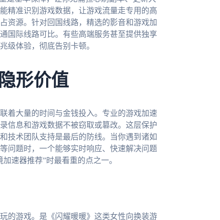
能精准识别游戏数据，让游戏流量走专用的高
占资源。针对回国线路，精选的影音和游戏加
通国际线路可比。有些高端服务甚至提供独享
兆级体验，彻底告别卡顿。
隐形价值
联着大量的时间与金钱投入。专业的游戏加速
录信息和游戏数据不被窃取或篡改。这层保护
和技术团队支持是最后的防线。当你遇到诸如
等问题时，一个能够实时响应、快速解决问题
境加速器推荐”时最看重的点之一。
玩的游戏。是《闪耀暖暖》这类女性向换装游