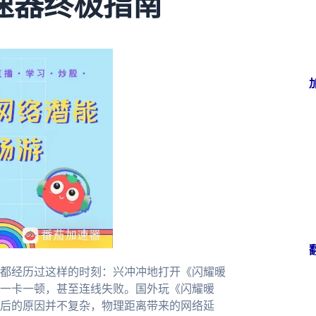
速器终极指南
都经历过这样的时刻：兴冲冲地打开《闪耀暖
一卡一顿，甚至连线失败。国外玩《闪耀暖
后的原因并不复杂，物理距离带来的网络延