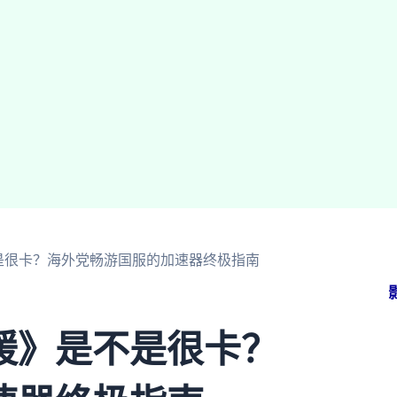
是很卡？海外党畅游国服的加速器终极指南
暖》是不是很卡？