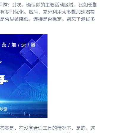
手游？其次，确认你的主要活动区域，比如长期
有专门优化。然后，充分利用大多数加速器提
是否显著降低，连接是否稳定。别忘了测试多
答案是，在没有合适工具的情况下，是的，这