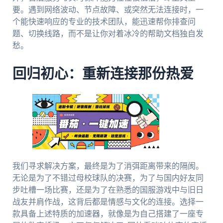
要。遇到网络波动、节点故障、或突然无法连接时，一
个能快速响应的专业的技术团队，能迅速帮你排查问
题、切换线路，而不是让你对着冰冷的帮助文档独自发
愁。
回归初心：重新连接那份热爱
我们寻求解决方案，最终是为了消弭距离带来的隔阂。
无论是为了不错过母校球队的决赛，为了与国内好友同
步吐槽一场比赛，还是为了在熟悉的国服游戏中与旧日
战友并肩作战，这背后都是情感与文化的连接。选择一
款具备上述特质的加速器，就像是为自己搭建了一座专