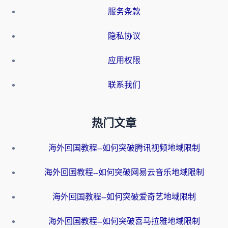
服务条款
隐私协议
应用权限
联系我们
热门文章
海外回国教程--如何突破腾讯视频地域限制
海外回国教程--如何突破网易云音乐地域限制
海外回国教程--如何突破爱奇艺地域限制
海外回国教程--如何突破喜马拉雅地域限制