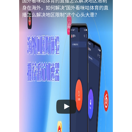
国外看咪咕体育的直播怎么解决地区限制
身在海外，如何解决“国外看咪咕体育的直
播怎么解决地区限制”这个心头大患？