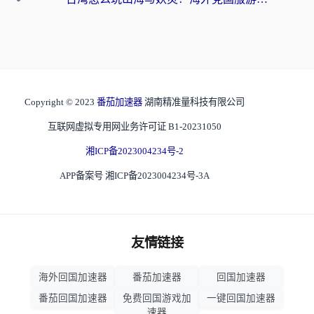
Copyright © 2023
番茄加速器
湖南精准量科技有限公司
互联网虚拟专用网业务许可证 B1-20231050
湘ICP备2023004234号-2
APP备案号 湘ICP备2023004234号-3A
友情链接
海外回国加速器
番茄加速器
回国加速器
番茄回国加速器
免费回国游戏加
一键回国加速器
速器