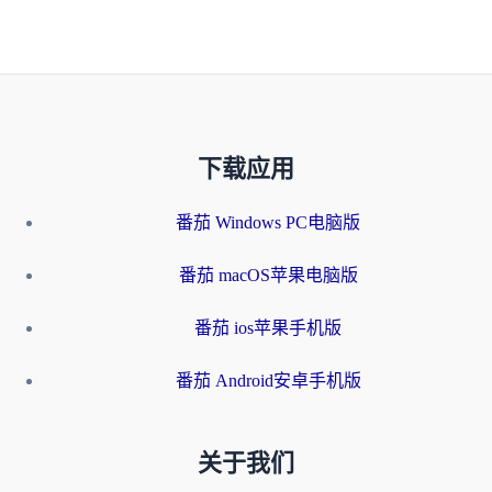
下载应用
番茄 Windows PC电脑版
番茄 macOS苹果电脑版
番茄 ios苹果手机版
番茄 Android安卓手机版
关于我们