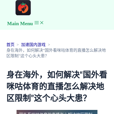
Main Menu
首页
加速国内游戏
身在海外，如何解决“国外看咪咕体育的直播怎么解决地
区限制”这个心头大患？
身在海外，如何解决“国外看
咪咕体育的直播怎么解决地
区限制”这个心头大患？