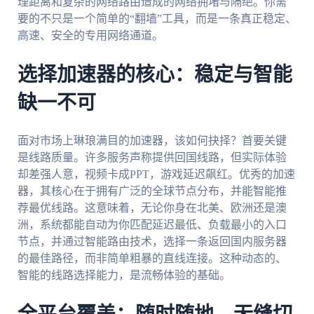
理距离和复杂的网络路由造成的网络拥堵与隔绝。你需
要的不只是一个简单的“翻墙”工具，而是一条真正稳定、
高速、安全的专用网络通道。
选择加速器的核心：稳定与智能
缺一不可
面对市场上琳琅满目的加速器，该如何抉择？首要关键
是线路质量。许多服务声称提供回国线路，但实际体验
却差强人意，视频卡成PPT，游戏延迟飙红。优秀的加速
器，其核心在于拥有广泛的全球节点分布，并能智能推
荐最优线路。这意味着，无论你身在北美、欧洲还是澳
洲，系统都能自动为你匹配延迟最低、负载最小的入口
节点，并通过智能路由技术，选择一条返回国内服务器
的最佳路径，而非简单粗暴的直线连接。这种动态的、
智能的线路选择能力，是流畅体验的基础。