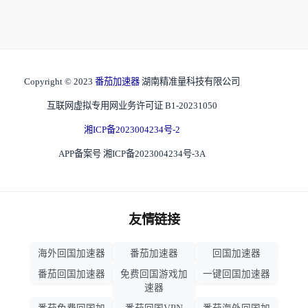
Copyright © 2023
番茄加速器
湖南精准量科技有限公司
互联网虚拟专用网业务许可证 B1-20231050
湘ICP备2023004234号-2
APP备案号 湘ICP备2023004234号-3A
友情链接
海外回国加速器
番茄加速器
回国加速器
番茄回国加速器
免费回国游戏加
一键回国加速器
速器