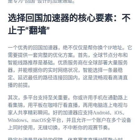
是专为“回国”设计的加速通道。
选择回国加速器的核心要素：不
止于“翻墙”
一个优秀的回国加速器，绝不仅仅是帮你换个IP地址。它
需要提供一套完整的优化方案。首先，全球节点分布和
智能线路推荐是基础。优质服务商在全球部署大量服务
器，并能根据你的实时网络状况，智能选择一条最稳
定、延迟最低的路径连接回国内，这是流畅观看高清直
播的前提。
其次，多平台支持至关重要。你或许用手机在通勤路上
看集锦，用平板在咖啡厅看直播，再用电脑连上电视与
家人共享精彩瞬间。好的加速器应支持Android、iOS、
Windows、macOS全平台，并且允许一个账户在多个设备
上同时使用，无缝切换，不中断你的观赛节奏。