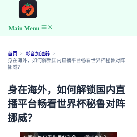
Main Menu
首页
影音加速器
身在海外，如何解锁国内直播平台畅看世界杯秘鲁对阵
挪威？
身在海外，如何解锁国内直
播平台畅看世界杯秘鲁对阵
挪威？