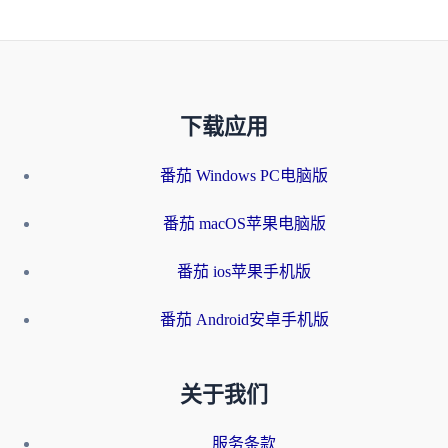
下载应用
番茄 Windows PC电脑版
番茄 macOS苹果电脑版
番茄 ios苹果手机版
番茄 Android安卓手机版
关于我们
服务条款