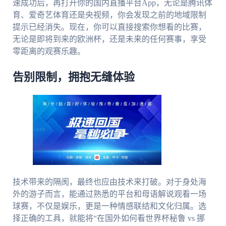
速成功后，再打开你的国内直播平台App，无论是腾讯体
育、爱奇艺体育还是央视频，你会发现之前的地域限制
提示已经消失。现在，你可以直接搜索你想看的比赛，
无论是即将到来的欧洲杯，还是未来的任何赛事，享受
零距离的观赛乐趣。
告别限制，拥抱无缝体验
技术带来的隔阂，最终也应由技术来打破。对于身处海
外的游子而言，能通过熟悉的平台和母语解说观看一场
球赛，不仅是娱乐，更是一种情感联结和文化归属。选
择正确的工具，就能将“在国外如何看世界杯秘鲁 vs 挪