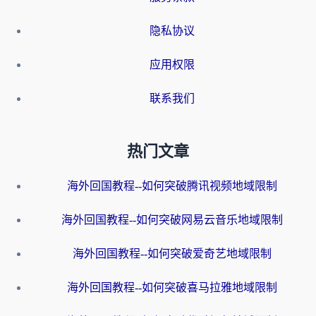
隐私协议
应用权限
联系我们
热门文章
海外回国教程--如何突破腾讯视频地域限制
海外回国教程--如何突破网易云音乐地域限制
海外回国教程--如何突破爱奇艺地域限制
海外回国教程--如何突破喜马拉雅地域限制