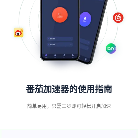
番茄加速器的使用指南
简单易用，只需三步即可轻松开启加速