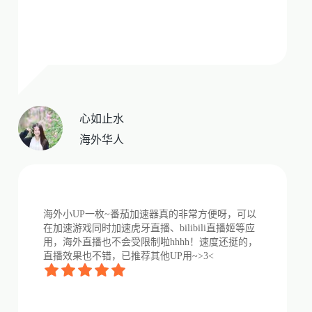
心如止水
海外华人
海外小UP一枚~番茄加速器真的非常方便呀，可以
在加速游戏同时加速虎牙直播、bilibili直播姬等应
用，海外直播也不会受限制啦hhhh！速度还挺的，
直播效果也不错，已推荐其他UP用~>3<