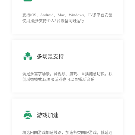
支持iOS、Android、Mac、Windows、TV多平台安装
使用,最多支持个人3台设备同时运行
多场景支持
满足多需求场景，音视频、游戏、直播随意切换，独
创增强模式,玩国服游戏也可以直播,听音乐
游戏加速
精选回国游戏加速线路，加速各类国服游戏，低延迟