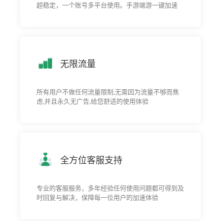
超稳定，一个账号多平台使用。手游端游一键加速
无限流量
所有用户不做任何流量限制,无需因为流量不够而焦
虑,并且永久无广告,给您舒适的使用体验
全方位客服支持
专业的客服服务，多年经验任何使用问题都可得到及
时回复与解决，保障每一位用户的加速体验