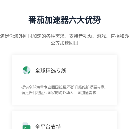
番茄加速器六大优势
满足你海外回国加速的各种需求，支持音视频、游戏、直播和办
公等加速回国
全球精选专线
提供全球海量专业回国线路,不断升级维护提高带宽,
满足任何地区和国家的海外华人回国加速需求
全平台支持