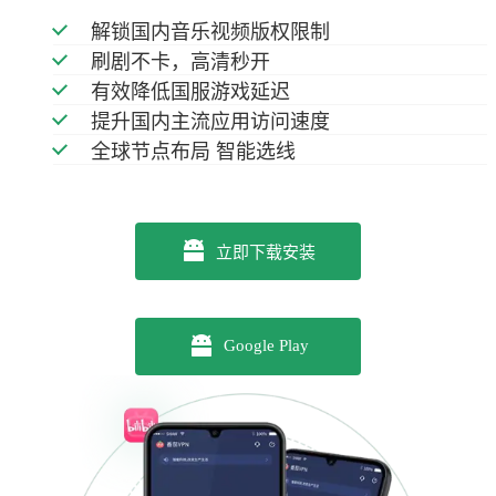
解锁国内音乐视频版权限制
刷剧不卡，高清秒开
有效降低国服游戏延迟
提升国内主流应用访问速度
全球节点布局 智能选线
立即下载安装
Google Play