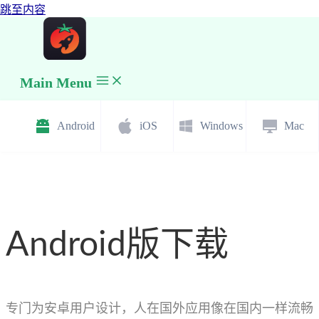
跳至内容
Main Menu
Android
iOS
Windows
Mac
Android版下载
专门为安卓用户设计，人在国外应用像在国内一样流畅