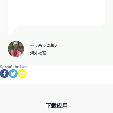
一步两步望着天
海外社畜
Spread the love
下载应用