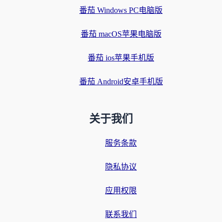
番茄 Windows PC电脑版
番茄 macOS苹果电脑版
番茄 ios苹果手机版
番茄 Android安卓手机版
关于我们
服务条款
隐私协议
应用权限
联系我们