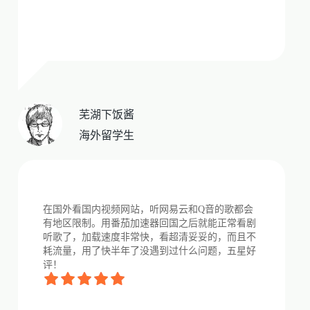
芜湖下饭酱
海外留学生
在国外看国内视频网站，听网易云和Q音的歌都会
有地区限制。用番茄加速器回国之后就能正常看剧
听歌了，加载速度非常快，看超清妥妥的，而且不
耗流量，用了快半年了没遇到过什么问题，五星好
评！