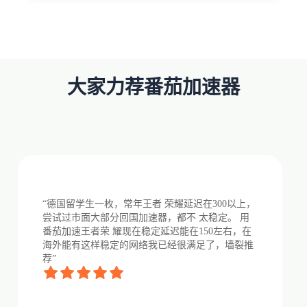
大家力荐番茄加速器
“德国留学生一枚，常年王者 荣耀延迟在300以上，
尝试过市面大部分回国加速器，都不 太稳定。 用
番茄加速王者荣 耀现在稳定延迟能在150左右，在
海外能有这样稳定的网络我已经很满足了，墙裂推
荐”