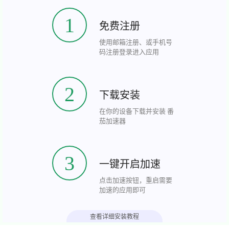
1
免费注册
使用邮箱注册、或手机号
码注册登录进入应用
2
下载安装
在你的设备下载并安装 番
茄加速器
3
一键开启加速
点击加速按钮，重启需要
加速的应用即可
查看详细安装教程