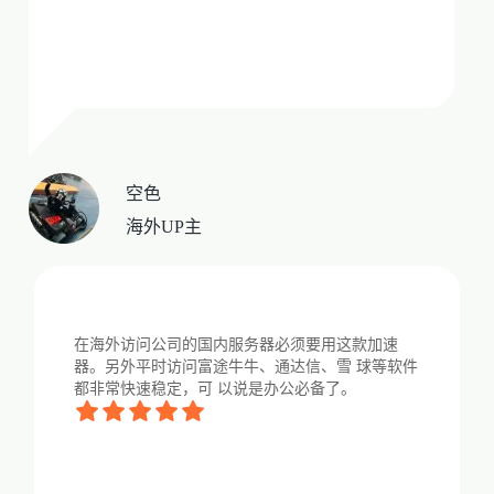
空色
海外UP主
在海外访问公司的国内服务器必须要用这款加速
器。另外平时访问富途牛牛、通达信、雪 球等软件
都非常快速稳定，可 以说是办公必备了。